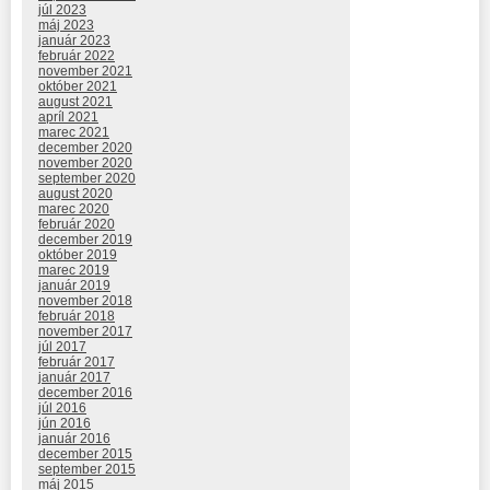
júl 2023
máj 2023
január 2023
február 2022
november 2021
október 2021
august 2021
apríl 2021
marec 2021
december 2020
november 2020
september 2020
august 2020
marec 2020
február 2020
december 2019
október 2019
marec 2019
január 2019
november 2018
február 2018
november 2017
júl 2017
február 2017
január 2017
december 2016
júl 2016
jún 2016
január 2016
december 2015
september 2015
máj 2015