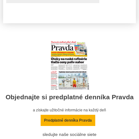
Objednajte si predplatné denníka Pravda
a získajte užitočné informácie na každý deň
Predplatné denníka Pravda
sledujte naše sociálne siete