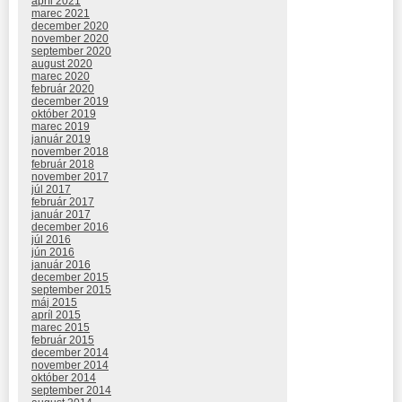
apríl 2021
marec 2021
december 2020
november 2020
september 2020
august 2020
marec 2020
február 2020
december 2019
október 2019
marec 2019
január 2019
november 2018
február 2018
november 2017
júl 2017
február 2017
január 2017
december 2016
júl 2016
jún 2016
január 2016
december 2015
september 2015
máj 2015
apríl 2015
marec 2015
február 2015
december 2014
november 2014
október 2014
september 2014