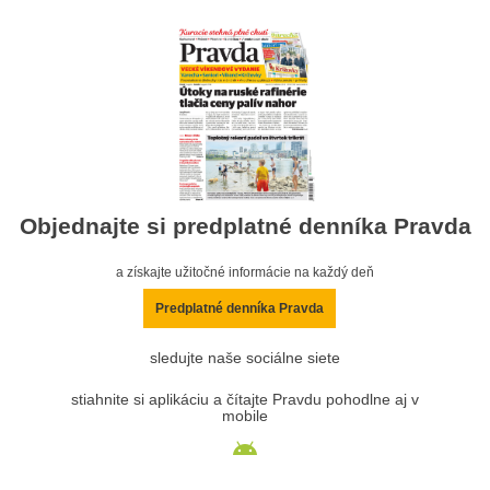
Objednajte si predplatné denníka Pravda
a získajte užitočné informácie na každý deň
Predplatné denníka Pravda
sledujte naše sociálne siete
stiahnite si aplikáciu a čítajte Pravdu pohodlne aj v
mobile